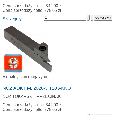
Cena sprzedaży brutto:
342,00 zł
Cena sprzedaży netto:
278,05 zł
Szczegóły
Aktualny stan magazynu
NÓŻ ADKT I-L 2020-3 T20 AKKO
NÓŻ TOKARSKI - PRZECINAK
Cena sprzedaży brutto:
342,00 zł
Cena sprzedaży netto:
278,05 zł