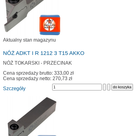
Aktualny stan magazynu
NÓŻ ADKT I R 1212 3 T15 AKKO
NÓŻ TOKARSKI - PRZECINAK
Cena sprzedaży brutto:
333,00 zł
Cena sprzedaży netto:
270,73 zł
Szczegóły