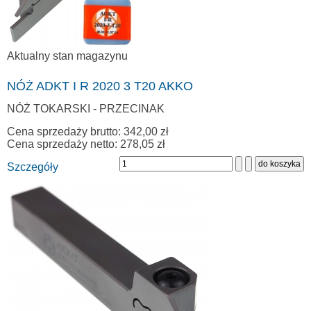
Aktualny stan magazynu
NÓŻ ADKT I R 2020 3 T20 AKKO
NÓŻ TOKARSKI - PRZECINAK
Cena sprzedaży brutto:
342,00 zł
Cena sprzedaży netto:
278,05 zł
Szczegóły