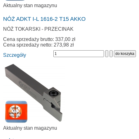
Aktualny stan magazynu
NÓŻ ADKT I-L 1616-2 T15 AKKO
NÓŻ TOKARSKI - PRZECINAK
Cena sprzedaży brutto:
337,00 zł
Cena sprzedaży netto:
273,98 zł
Szczegóły
Aktualny stan magazynu