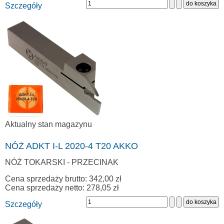
Szczegóły
Aktualny stan magazynu
NÓŻ ADKT I-L 2020-4 T20 AKKO
NÓŻ TOKARSKI - PRZECINAK
Cena sprzedaży brutto:
342,00 zł
Cena sprzedaży netto:
278,05 zł
Szczegóły