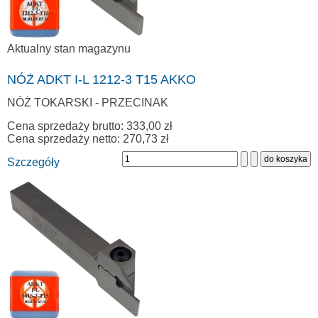
Aktualny stan magazynu
NÓŻ ADKT I-L 1212-3 T15 AKKO
NÓŻ TOKARSKI - PRZECINAK
Cena sprzedaży brutto:
333,00 zł
Cena sprzedaży netto:
270,73 zł
Szczegóły